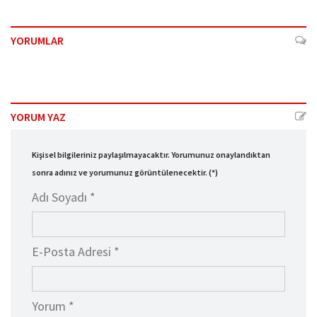
YORUMLAR
YORUM YAZ
Kişisel bilgileriniz paylaşılmayacaktır. Yorumunuz onaylandıktan
sonra adınız ve yorumunuz görüntülenecektir. (*)
Adı Soyadı *
E-Posta Adresi *
Yorum *