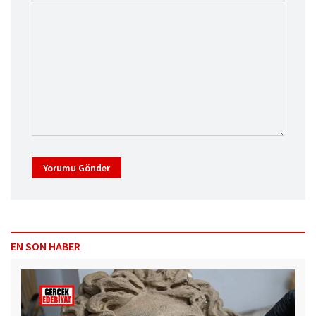
Yorumu Gönder
EN SON HABER