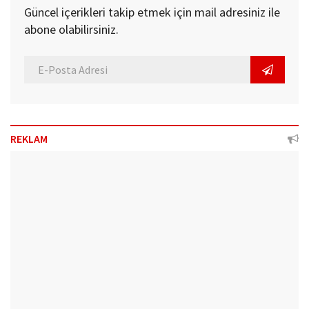
Güncel içerikleri takip etmek için mail adresiniz ile
abone olabilirsiniz.
REKLAM