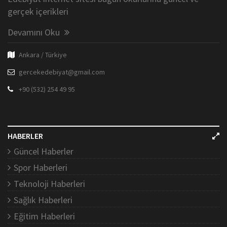
gerçek içerikleri
Devamını Oku
Ankara / Türkiye
gercekedebiyat@gmail.com
+90 (532) 254 49 95
HABERLER
Güncel Haberler
Spor Haberleri
Teknoloji Haberleri
Sağlık Haberleri
Eğitim Haberleri