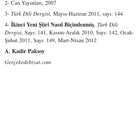
2- Can Yayınları, 2007
3-
Türk Dili Dergisi,
Mayıs-Haziran 2011, sayı: 144
İkinci Yeni Şiiri Nasıl Biçimlenmiş
4-
,
Türk Dili
Dergisi
, Sayı: 141, Kasım-Aralık 2010, Sayı: 142, Ocak-
Şubat 2011, Sayı: 149, Mart-Nisan 2012
A. Kadir Paksoy
Gerçekedebiyat.com