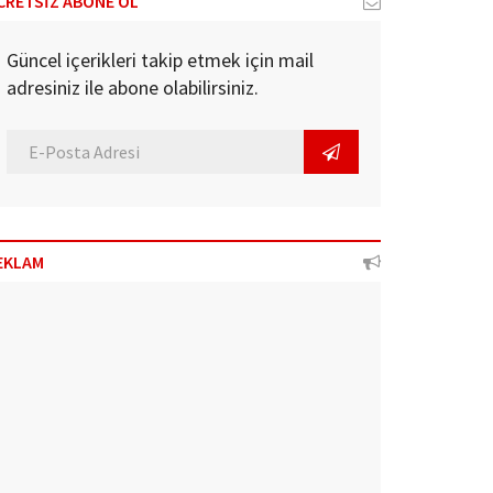
CRETSİZ ABONE OL
Güncel içerikleri takip etmek için mail
adresiniz ile abone olabilirsiniz.
EKLAM