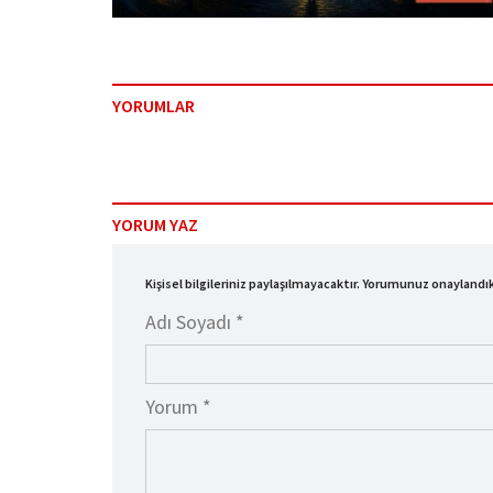
YORUMLAR
YORUM YAZ
Kişisel bilgileriniz paylaşılmayacaktır. Yorumunuz onayland
Adı Soyadı *
Yorum *