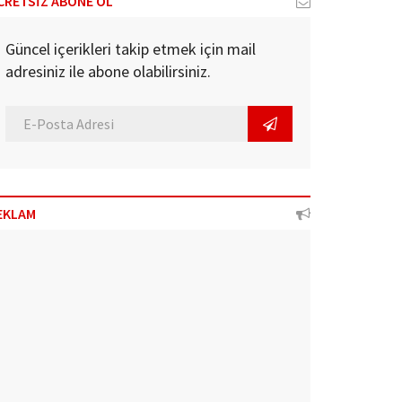
CRETSİZ ABONE OL
Güncel içerikleri takip etmek için mail
adresiniz ile abone olabilirsiniz.
EKLAM