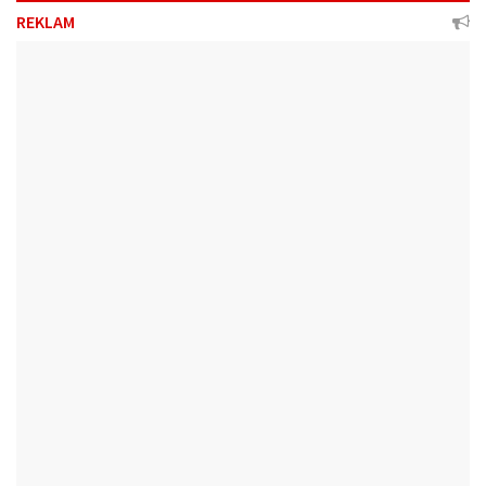
REKLAM