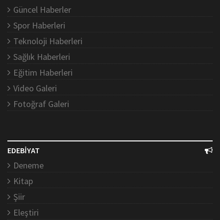
Güncel Haberler
Spor Haberleri
Teknoloji Haberleri
Sağlık Haberleri
Eğitim Haberleri
Video Galeri
Fotoğraf Galeri
EDEBİYAT
Deneme
Kitap
Şiir
Eleştiri