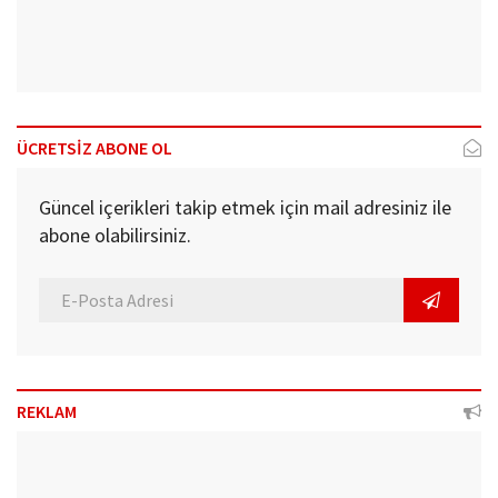
ÜCRETSİZ ABONE OL
Güncel içerikleri takip etmek için mail adresiniz ile
abone olabilirsiniz.
REKLAM