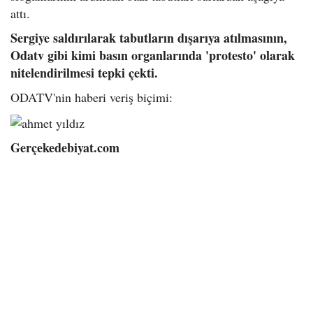
attı.
Sergiye saldırılarak tabutların dışarıya atılmasının,
Odatv gibi kimi basın organlarında 'protesto' olarak
nitelendirilmesi tepki çekti.
ODATV'nin haberi veriş biçimi:
Gerçekedebiyat.com