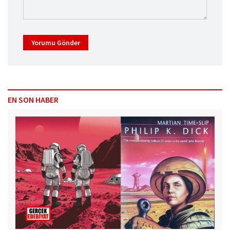
Yorumu Gönder
EN SON HABER