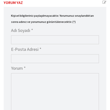
YORUM YAZ
Kişisel bilgileriniz paylaşılmayacaktır. Yorumunuz onaylandıktan
sonra adınız ve yorumunuz görüntülenecektir. (*)
Adı Soyadı *
E-Posta Adresi *
Yorum *