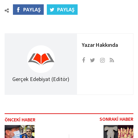
Yazar Hakkında
Gerçek Edebiyat (Editör)
SONRAKİ HABER
ÖNCEKİ HABER