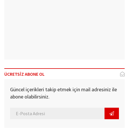
ÜCRETSİZ ABONE OL
Güncel içerikleri takip etmek için mail adresiniz ile
abone olabilirsiniz.