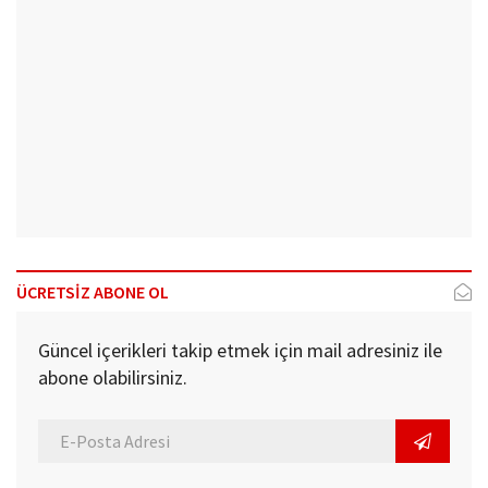
ÜCRETSİZ ABONE OL
Güncel içerikleri takip etmek için mail adresiniz ile
abone olabilirsiniz.