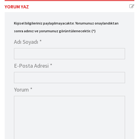
YORUM YAZ
Kişisel bilgileriniz paylaşılmayacaktır. Yorumunuz onaylandıktan
sonra adınız ve yorumunuz görüntülenecektir. (*)
Adı Soyadı *
E-Posta Adresi *
Yorum *