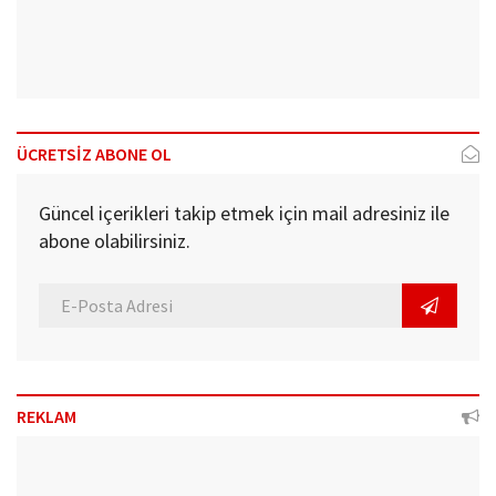
ÜCRETSİZ ABONE OL
Güncel içerikleri takip etmek için mail adresiniz ile
abone olabilirsiniz.
REKLAM