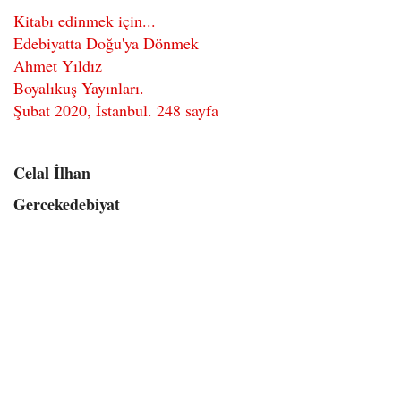
Kitabı edinmek için...
Edebiyatta Doğu'ya Dönmek
Ahmet Yıldız
Boyalıkuş Yayınları.
Şubat 2020, İstanbul. 248 sayfa
Celal İlhan
Gercekedebiyat