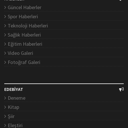
Güncel Haberler
Spor Haberleri
Teknoloji Haberleri
Sağlık Haberleri
Eğitim Haberleri
Video Galeri
Fotoğraf Galeri
EDEBİYAT
Deneme
Kitap
Şiir
Eleştiri