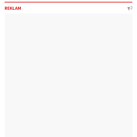
REKLAM