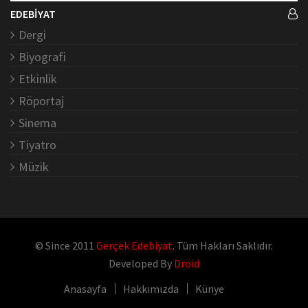
EDEBİYAT
Dergi
Biyografi
Etkinlik
Röportaj
Sinema
Tiyatro
Müzik
© Since 2011
Gerçek Edebiyat
. Tüm Hakları Saklıdır.
Developed By
Droid
Anasayfa
Hakkımızda
Künye