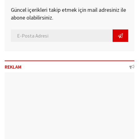
Güncel içerikleri takip etmek için mail adresiniz ile
abone olabilirsiniz.
REKLAM