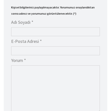
Kişisel bilgileriniz paylaşılmayacaktır. Yorumunuz onaylandıktan
sonra adınız ve yorumunuz görüntülenecektir. (*)
Adı Soyadı *
E-Posta Adresi *
Yorum *