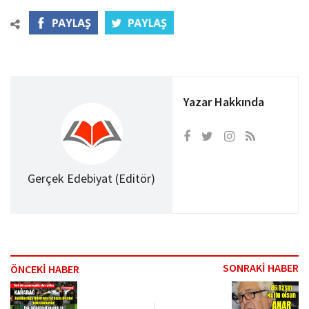
Yazar Hakkında
Gerçek Edebiyat (Editör)
SONRAKİ HABER
ÖNCEKİ HABER