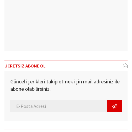
ÜCRETSİZ ABONE OL
Güncel içerikleri takip etmek için mail adresiniz ile
abone olabilirsiniz.