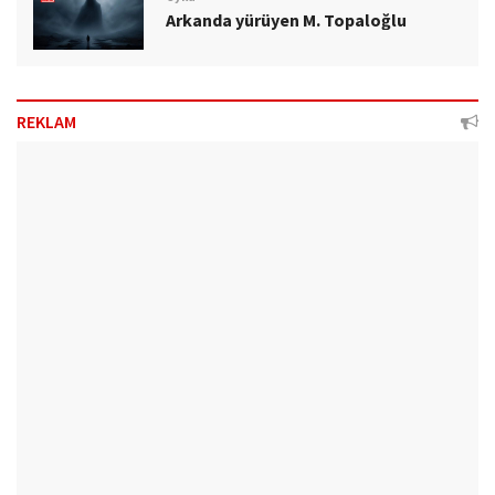
Arkanda yürüyen M. Topaloğlu
REKLAM