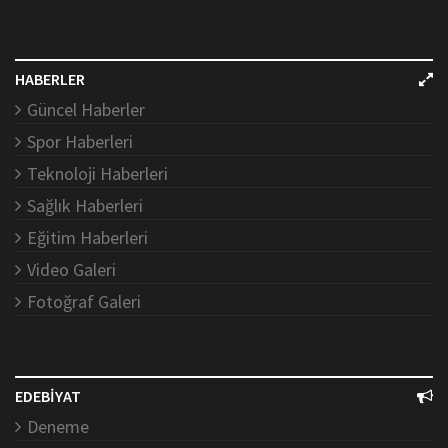
HABERLER
Güncel Haberler
Spor Haberleri
Teknoloji Haberleri
Sağlık Haberleri
Eğitim Haberleri
Video Galeri
Fotoğraf Galeri
EDEBİYAT
Deneme