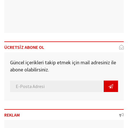
ÜCRETSİZ ABONE OL
Güncel içerikleri takip etmek için mail adresiniz ile
abone olabilirsiniz.
REKLAM