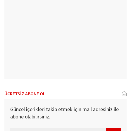
ÜCRETSİZ ABONE OL
Güncel içerikleri takip etmek için mail adresiniz ile
abone olabilirsiniz.