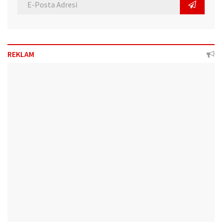
REKLAM