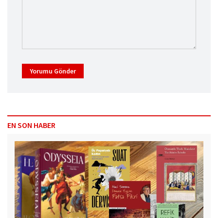
Yorumu Gönder
EN SON HABER