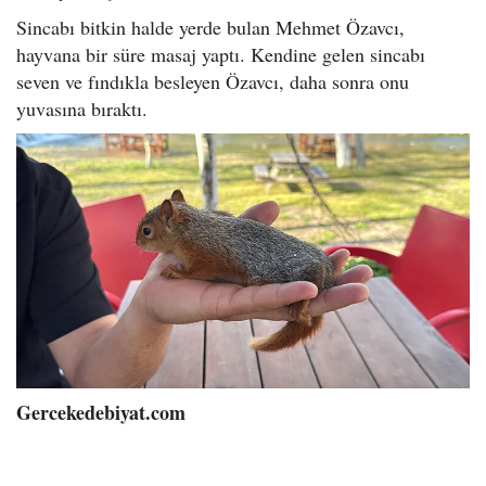
Sincabı bitkin halde yerde bulan Mehmet Özavcı,
hayvana bir süre masaj yaptı. Kendine gelen sincabı
seven ve fındıkla besleyen Özavcı, daha sonra onu
yuvasına bıraktı.
Gercekedebiyat.com