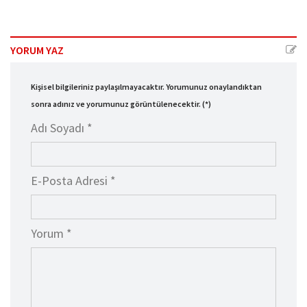
YORUM YAZ
Kişisel bilgileriniz paylaşılmayacaktır. Yorumunuz onaylandıktan
sonra adınız ve yorumunuz görüntülenecektir. (*)
Adı Soyadı *
E-Posta Adresi *
Yorum *