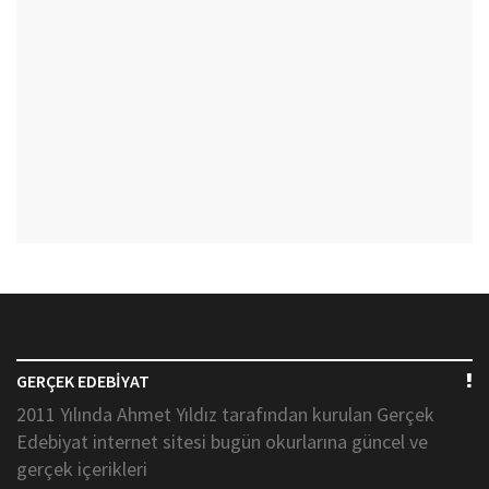
GERÇEK EDEBİYAT
2011 Yılında Ahmet Yıldız tarafından kurulan Gerçek
Edebiyat internet sitesi bugün okurlarına güncel ve
gerçek içerikleri