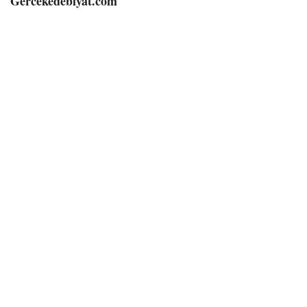
Gercekedebiyat.com