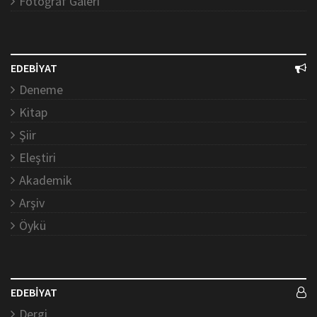
Fotoğraf Galeri
EDEBİYAT
Deneme
Kitap
Şiir
Eleştiri
Akademik
Arşiv
Öykü
EDEBİYAT
Dergi