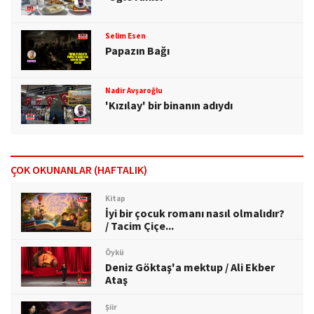
Selim Esen
Papazın Bağı
Nadir Avşaroğlu
'Kızılay' bir binanın adıydı
ÇOK OKUNANLAR (HAFTALIK)
Kitap
İyi bir çocuk romanı nasıl olmalıdır?
/ Tacim Çiçe...
Öykü
Deniz Göktaş'a mektup / Ali Ekber
Ataş
Şiir