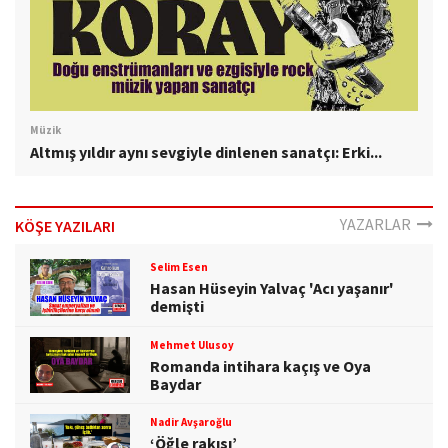
Müzik
Altmış yıldır aynı sevgiyle dinlenen sanatçı: Erki...
YAZARLAR
KÖŞE YAZILARI
Selim Esen
Hasan Hüseyin Yalvaç 'Acı yaşanır'
demişti
Mehmet Ulusoy
Romanda intihara kaçış ve Oya
Baydar
Nadir Avşaroğlu
‘Öğle rakısı’