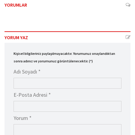
YORUMLAR
YORUM YAZ
Kişisel bilgileriniz paylaşılmayacaktır. Yorumunuz onaylandıktan
sonra adınız ve yorumunuz görüntülenecektir. (*)
Adı Soyadı *
E-Posta Adresi *
Yorum *