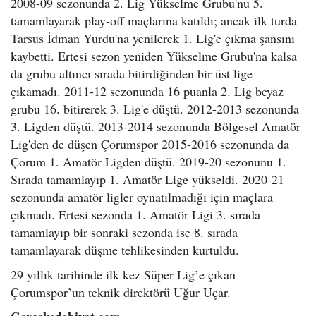
2008-09 sezonunda 2. Lig Yükselme Grubu'nu 5.
tamamlayarak play-off maçlarına katıldı; ancak ilk turda
Tarsus İdman Yurdu'na yenilerek 1. Lig'e çıkma şansını
kaybetti. Ertesi sezon yeniden Yükselme Grubu'na kalsa
da grubu altıncı sırada bitirdiğinden bir üst lige
çıkamadı. 2011-12 sezonunda 16 puanla 2. Lig beyaz
grubu 16. bitirerek 3. Lig'e düştü. 2012-2013 sezonunda
3. Ligden düştü. 2013-2014 sezonunda Bölgesel Amatör
Lig'den de düşen Çorumspor 2015-2016 sezonunda da
Çorum 1. Amatör Ligden düştü. 2019-20 sezonunu 1.
Sırada tamamlayıp 1. Amatör Lige yükseldi. 2020-21
sezonunda amatör ligler oynatılmadığı için maçlara
çıkmadı. Ertesi sezonda 1. Amatör Ligi 3. sırada
tamamlayıp bir sonraki sezonda ise 8. sırada
tamamlayarak düşme tehlikesinden kurtuldu.
29 yıllık tarihinde ilk kez Süper Lig’e çıkan
Çorumspor’un teknik direktörü Uğur Uçar.