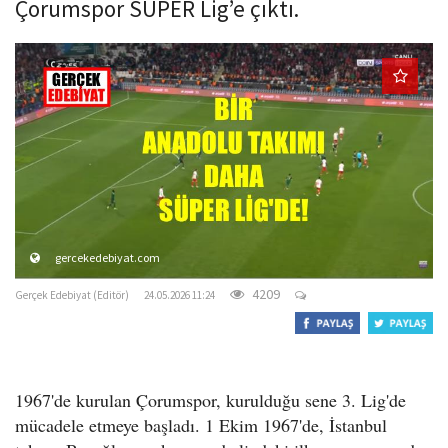
Çorumspor SÜPER Lig’e çıktı.
o
n
gercekedebiyat.com
4209
Gerçek Edebiyat (Editör)
24.05.2026 11:24
1967'de kurulan Çorumspor, kurulduğu sene 3. Lig'de
mücadele etmeye başladı. 1 Ekim 1967'de, İstanbul