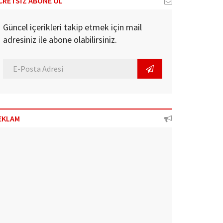
CRETSİZ ABONE OL
Güncel içerikleri takip etmek için mail
adresiniz ile abone olabilirsiniz.
EKLAM