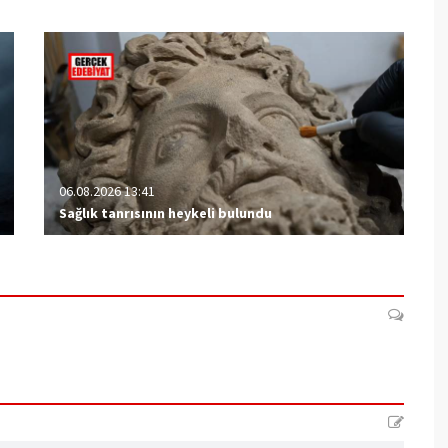
06.08.2026 13:41
Sağlık tanrısının heykeli bulundu