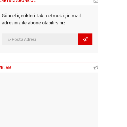
CRETSİZ ABONE OL
Güncel içerikleri takip etmek için mail
adresiniz ile abone olabilirsiniz.
EKLAM