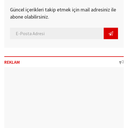
Güncel içerikleri takip etmek için mail adresiniz ile
abone olabilirsiniz.
REKLAM