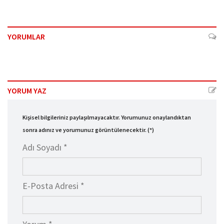
YORUMLAR
YORUM YAZ
Kişisel bilgileriniz paylaşılmayacaktır. Yorumunuz onaylandıktan
sonra adınız ve yorumunuz görüntülenecektir. (*)
Adı Soyadı *
E-Posta Adresi *