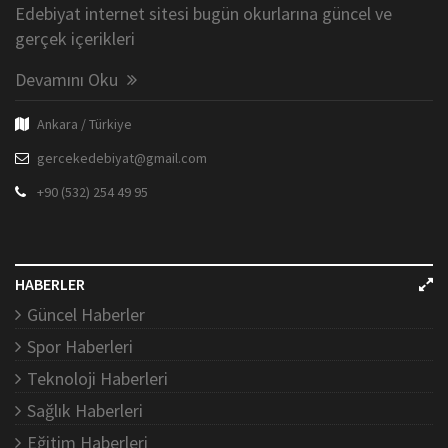
Edebiyat internet sitesi bugün okurlarına güncel ve
gerçek içerikleri
Devamını Oku
Ankara / Türkiye
gercekedebiyat@gmail.com
+90 (532) 254 49 95
HABERLER
Güncel Haberler
Spor Haberleri
Teknoloji Haberleri
Sağlık Haberleri
Eğitim Haberleri