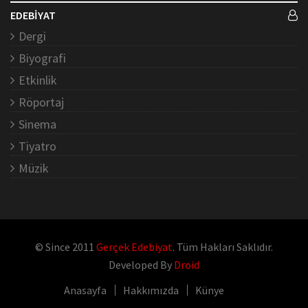
EDEBİYAT
Dergi
Biyografi
Etkinlik
Röportaj
Sinema
Tiyatro
Müzik
© Since 2011
Gerçek Edebiyat
. Tüm Hakları Saklıdır.
Developed By
Droid
Anasayfa
Hakkımızda
Künye