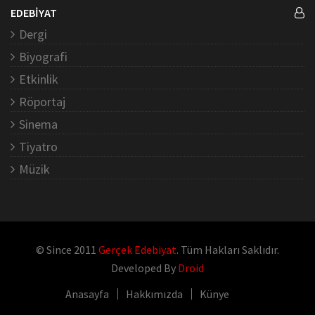
EDEBİYAT
Dergi
Biyografi
Etkinlik
Röportaj
Sinema
Tiyatro
Müzik
© Since 2011
Gerçek Edebiyat
. Tüm Hakları Saklıdır.
Developed By
Droid
Anasayfa
Hakkımızda
Künye