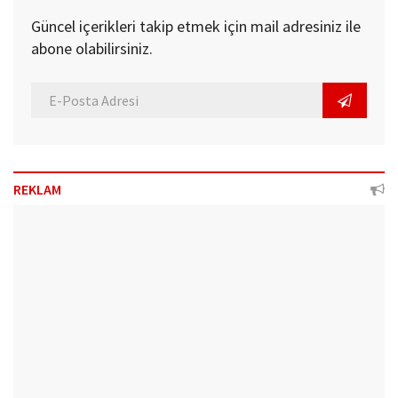
Güncel içerikleri takip etmek için mail adresiniz ile
abone olabilirsiniz.
REKLAM