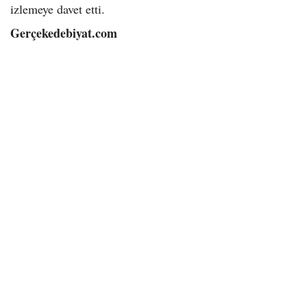
izlemeye davet etti.
Gerçekedebiyat.com