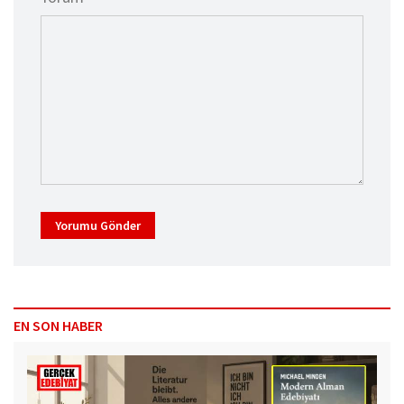
Yorumu Gönder
EN SON HABER