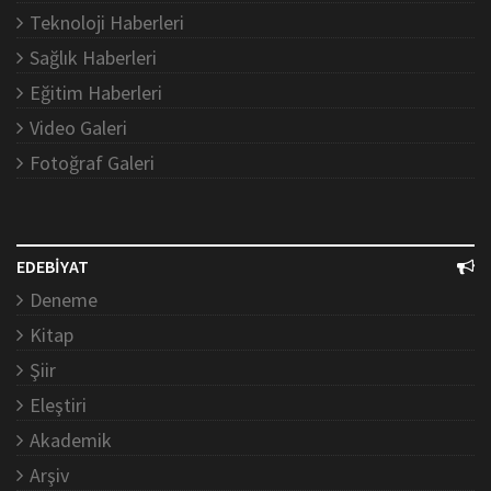
Teknoloji Haberleri
Sağlık Haberleri
Eğitim Haberleri
Video Galeri
Fotoğraf Galeri
EDEBİYAT
Deneme
Kitap
Şiir
Eleştiri
Akademik
Arşiv