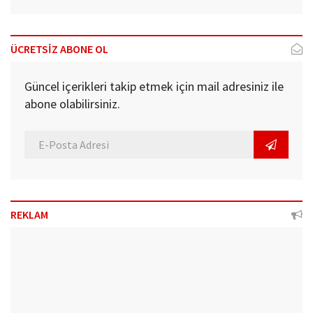
ÜCRETSİZ ABONE OL
Güncel içerikleri takip etmek için mail adresiniz ile
abone olabilirsiniz.
REKLAM