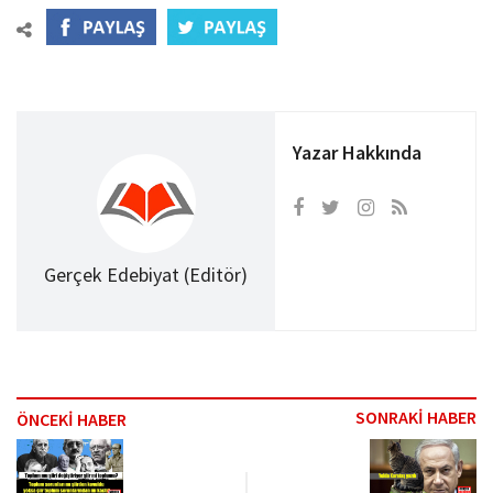
Yazar Hakkında
Gerçek Edebiyat (Editör)
SONRAKİ HABER
ÖNCEKİ HABER