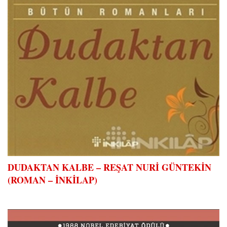
DUDAKTAN KALBE – REŞAT NURİ GÜNTEKİN
(ROMAN – İNKİLAP)