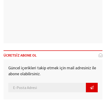
ÜCRETSİZ ABONE OL
Güncel içerikleri takip etmek için mail adresiniz ile
abone olabilirsiniz.