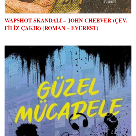
WAPSHOT SKANDALI – JOHN CHEEVER (ÇEV.
FİLİZ ÇAKIR) (ROMAN – EVEREST)