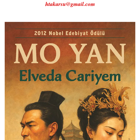
htakarsu@gmail.com