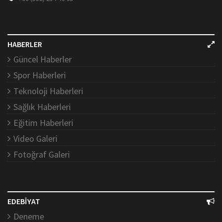
HABERLER
Güncel Haberler
Spor Haberleri
Teknoloji Haberleri
Sağlık Haberleri
Eğitim Haberleri
Video Galeri
Fotoğraf Galeri
EDEBİYAT
Deneme