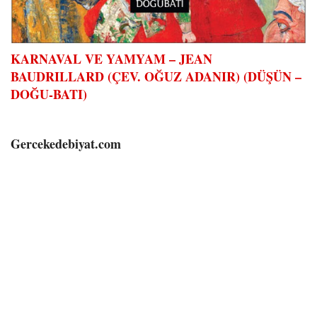
KARNAVAL VE YAMYAM – JEAN
BAUDRILLARD (ÇEV. OĞUZ ADANIR) (DÜŞÜN –
DOĞU-BATI)
Gercekedebiyat.com