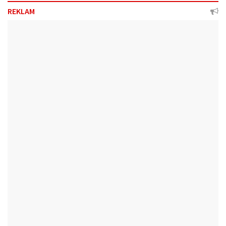
REKLAM