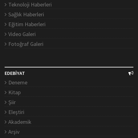
Teknoloji Haberleri
Sağlık Haberleri
Eğitim Haberleri
Video Galeri
Fotoğraf Galeri
EDEBİYAT
Deneme
Kitap
Şiir
Eleştiri
Akademik
Arşiv