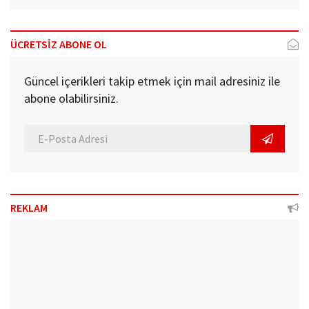
ÜCRETSİZ ABONE OL
Güncel içerikleri takip etmek için mail adresiniz ile
abone olabilirsiniz.
REKLAM