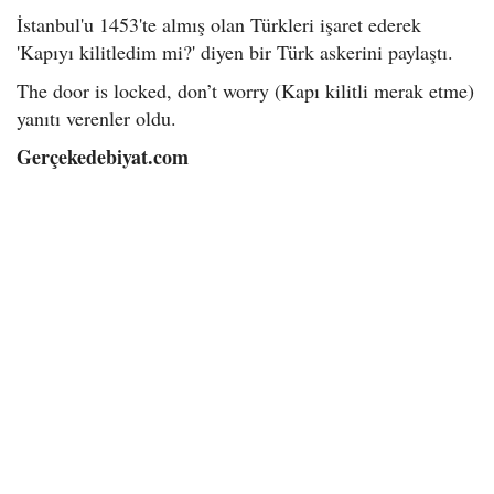
İstanbul'u 1453'te almış olan Türkleri işaret ederek
'Kapıyı kilitledim mi?' diyen bir Türk askerini paylaştı.
The door is locked, don’t worry (Kapı kilitli merak etme)
yanıtı verenler oldu.
Gerçekedebiyat.com