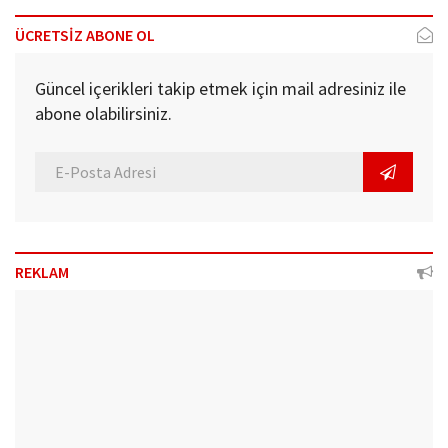
ÜCRETSİZ ABONE OL
Güncel içerikleri takip etmek için mail adresiniz ile
abone olabilirsiniz.
REKLAM