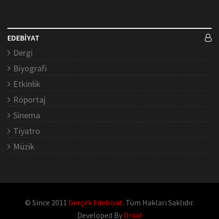
EDEBİYAT
Dergi
Biyografi
Etkinlik
Röportaj
Sinema
Tiyatro
Müzik
© Since 2011
Gerçek Edebiyat
. Tüm Hakları Saklıdır.
Developed By
Droid