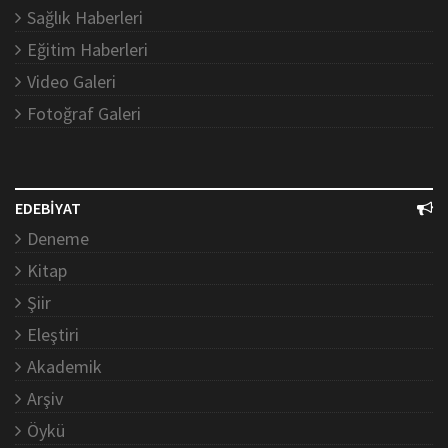
Sağlık Haberleri
Eğitim Haberleri
Video Galeri
Fotoğraf Galeri
EDEBİYAT
Deneme
Kitap
Şiir
Eleştiri
Akademik
Arşiv
Öykü