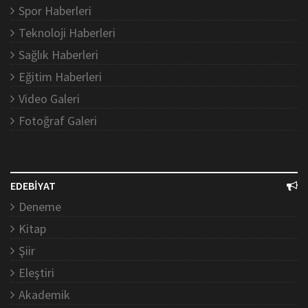
Spor Haberleri
Teknoloji Haberleri
Sağlık Haberleri
Eğitim Haberleri
Video Galeri
Fotoğraf Galeri
EDEBİYAT
Deneme
Kitap
Şiir
Eleştiri
Akademik