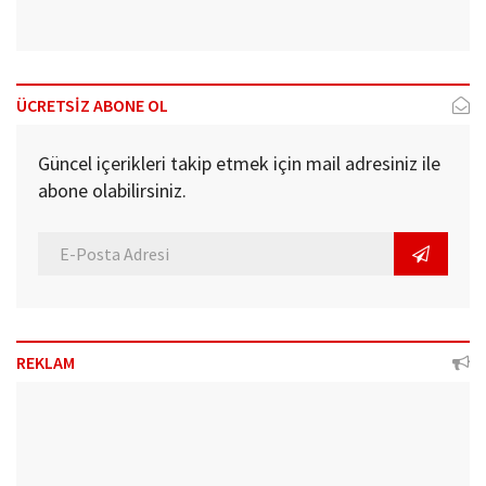
ÜCRETSİZ ABONE OL
Güncel içerikleri takip etmek için mail adresiniz ile
abone olabilirsiniz.
REKLAM