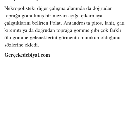
Nekropolisteki diğer çalışma alanında da doğrudan
toprağa gömülmüş bir mezarı açığa çıkarmaya
çalıştıklarını belirten Polat, Antandros'ta pitos, lahit, çatı
kiremiti ya da doğrudan toprağa gömme gibi çok farklı
ölü gömme geleneklerini görmenin mümkün olduğunu
sözlerine ekledi.
Gerçekedebiyat.com