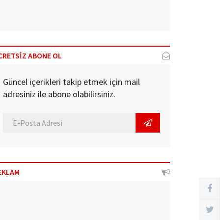
CRETSİZ ABONE OL
Güncel içerikleri takip etmek için mail
adresiniz ile abone olabilirsiniz.
EKLAM