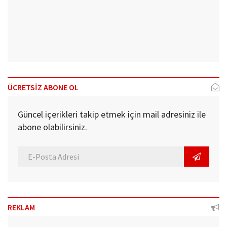
ÜCRETSİZ ABONE OL
Güncel içerikleri takip etmek için mail adresiniz ile
abone olabilirsiniz.
REKLAM