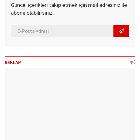
Güncel içerikleri takip etmek için mail adresiniz ile
abone olabilirsiniz.
REKLAM