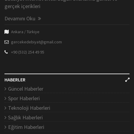
gerçek içerikleri
Devamını Oku
Ankara / Türkiye
gercekedebiyat@gmail.com
+90 (532) 254 49 95
HABERLER
Güncel Haberler
Spor Haberleri
Teknoloji Haberleri
Sağlık Haberleri
Eğitim Haberleri