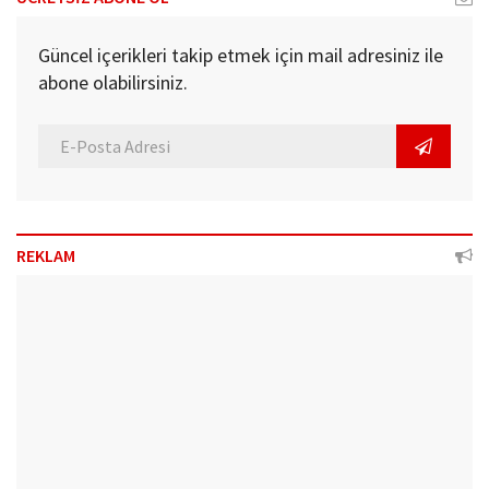
Güncel içerikleri takip etmek için mail adresiniz ile
abone olabilirsiniz.
REKLAM