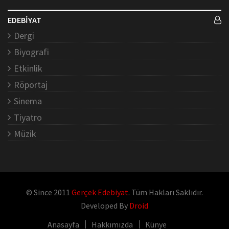
EDEBİYAT
Dergi
Biyografi
Etkinlik
Röportaj
Sinema
Tiyatro
Müzik
© Since 2011
Gerçek Edebiyat
. Tüm Hakları Saklıdır.
Developed By
Droid
Anasayfa
Hakkımızda
Künye