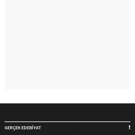
GERÇEK EDEBİYAT