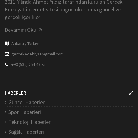
2011 Yılında Ahmet Yıldız tarafından kurulan Gerçek
Edebiyat internet sitesi bugün okurlarına güncel ve
gerçek içerikleri
Devamını Oku
Ankara / Türkiye
gercekedebiyat@gmail.com
+90 (532) 254 49 95
HABERLER
Güncel Haberler
Spor Haberleri
Teknoloji Haberleri
Sağlık Haberleri