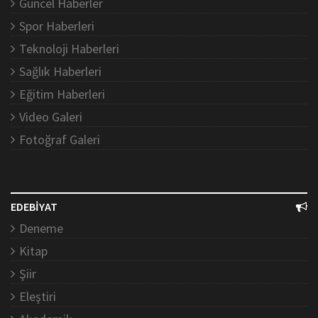
Güncel Haberler
Spor Haberleri
Teknoloji Haberleri
Sağlık Haberleri
Eğitim Haberleri
Video Galeri
Fotoğraf Galeri
EDEBİYAT
Deneme
Kitap
Şiir
Eleştiri