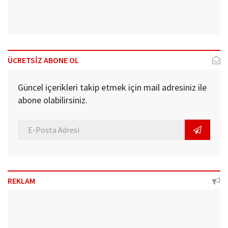
ÜCRETSİZ ABONE OL
Güncel içerikleri takip etmek için mail adresiniz ile
abone olabilirsiniz.
REKLAM