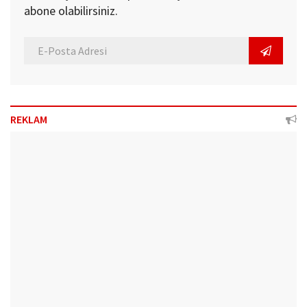
abone olabilirsiniz.
REKLAM