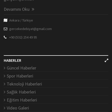
Devamını Oku
Ankara / Türkiye
gercekedebiyat@gmail.com
+90 (532) 254 49 95
HABERLER
Güncel Haberler
Spor Haberleri
Teknoloji Haberleri
Sağlık Haberleri
Eğitim Haberleri
Video Galeri