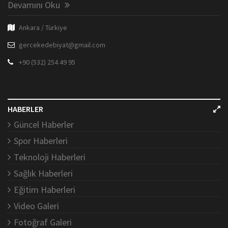
Devamını Oku
Ankara / Türkiye
gercekedebiyat@gmail.com
+90 (532) 254 49 95
HABERLER
Güncel Haberler
Spor Haberleri
Teknoloji Haberleri
Sağlık Haberleri
Eğitim Haberleri
Video Galeri
Fotoğraf Galeri