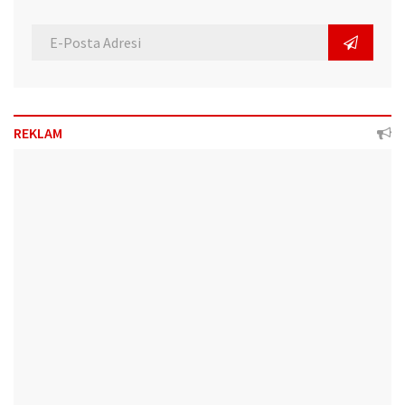
REKLAM