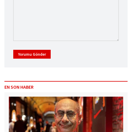
Yorumu Gönder
EN SON HABER