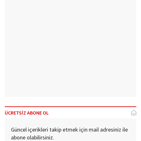
ÜCRETSİZ ABONE OL
Güncel içerikleri takip etmek için mail adresiniz ile
abone olabilirsiniz.