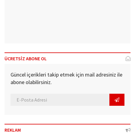
ÜCRETSİZ ABONE OL
Güncel içerikleri takip etmek için mail adresiniz ile
abone olabilirsiniz.
REKLAM