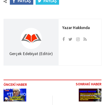
Yazar Hakkında
Gerçek Edebiyat (Editör)
SONRAKİ HABER
ÖNCEKİ HABER