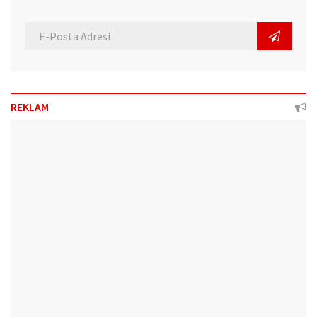
REKLAM