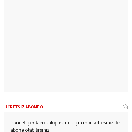
ÜCRETSİZ ABONE OL
Güncel içerikleri takip etmek için mail adresiniz ile
abone olabilirsiniz.