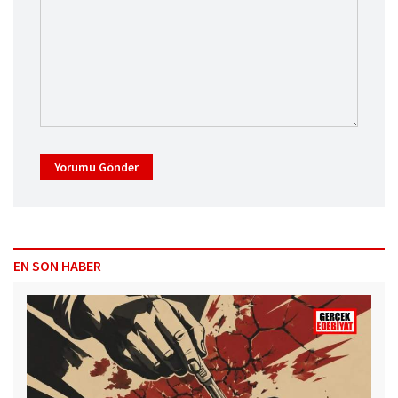
Yorumu Gönder
EN SON HABER