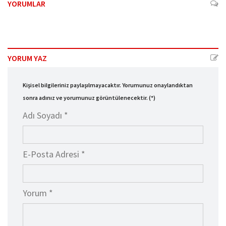
YORUMLAR
YORUM YAZ
Kişisel bilgileriniz paylaşılmayacaktır. Yorumunuz onaylandıktan
sonra adınız ve yorumunuz görüntülenecektir. (*)
Adı Soyadı *
E-Posta Adresi *
Yorum *