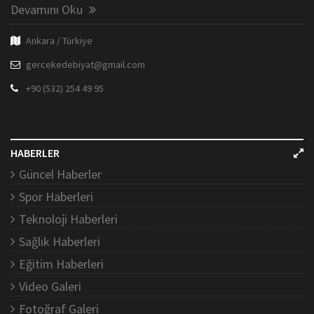
Devamını Oku
Ankara / Türkiye
gercekedebiyat@gmail.com
+90 (532) 254 49 95
HABERLER
Güncel Haberler
Spor Haberleri
Teknoloji Haberleri
Sağlık Haberleri
Eğitim Haberleri
Video Galeri
Fotoğraf Galeri