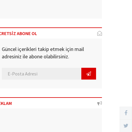
CRETSİZ ABONE OL
Güncel içerikleri takip etmek için mail
adresiniz ile abone olabilirsiniz.
EKLAM