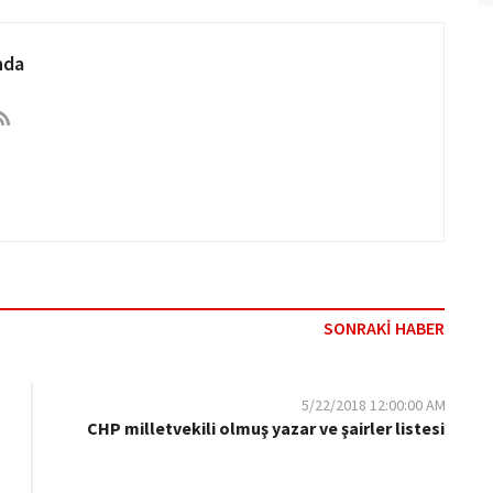
nda
SONRAKİ HABER
5/22/2018 12:00:00 AM
CHP milletvekili olmuş yazar ve şairler listesi