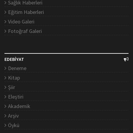
Sağlık Haberleri
Eğitim Haberleri
Video Galeri
Fotoğraf Galeri
EDEBİYAT
Deneme
Kitap
Şiir
Eleştiri
Akademik
Arşiv
Öykü