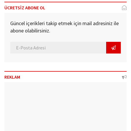
ÜCRETSİZ ABONE OL
Güncel içerikleri takip etmek için mail adresiniz ile
abone olabilirsiniz.
REKLAM