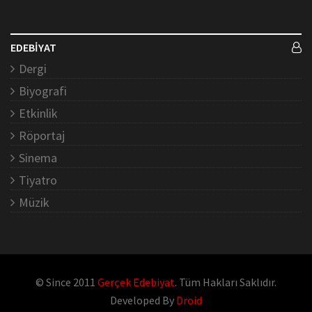
EDEBİYAT
Dergi
Biyografi
Etkinlik
Röportaj
Sinema
Tiyatro
Müzik
© Since 2011
Gerçek Edebiyat
. Tüm Hakları Saklıdır.
Developed By
Droid