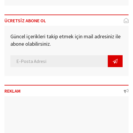
ÜCRETSİZ ABONE OL
Güncel içerikleri takip etmek için mail adresiniz ile
abone olabilirsiniz.
REKLAM