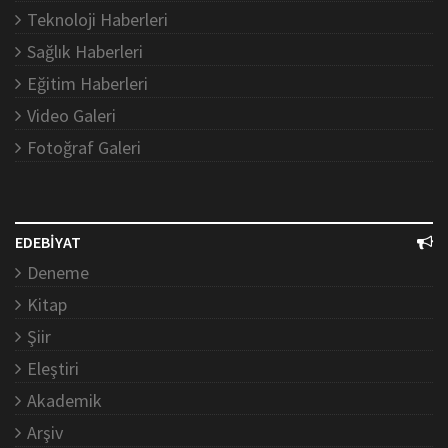
Teknoloji Haberleri
Sağlık Haberleri
Eğitim Haberleri
Video Galeri
Fotoğraf Galeri
EDEBİYAT
Deneme
Kitap
Şiir
Eleştiri
Akademik
Arşiv