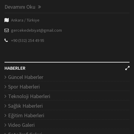
Devamını Oku
Ankara / Türkiye
gercekedebiyat@gmail.com
+90 (532) 254 49 95
HABERLER
Güncel Haberler
Spor Haberleri
Teknoloji Haberleri
Sağlık Haberleri
Eğitim Haberleri
Video Galeri