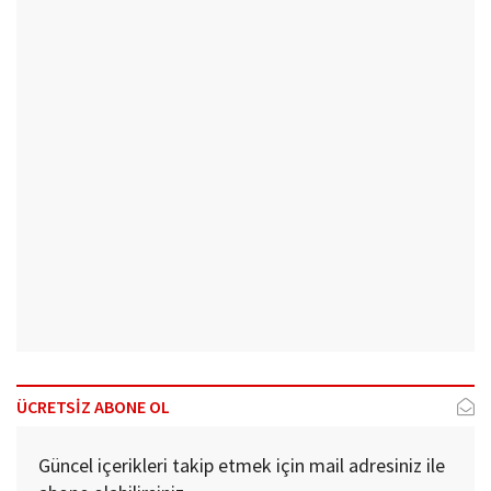
ÜCRETSİZ ABONE OL
Güncel içerikleri takip etmek için mail adresiniz ile