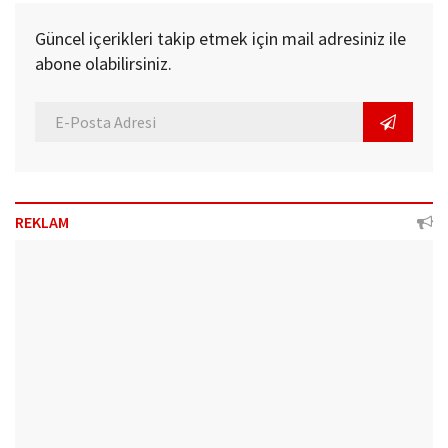
Güncel içerikleri takip etmek için mail adresiniz ile
abone olabilirsiniz.
REKLAM