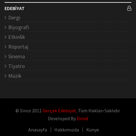
EDEBİYAT
Dergi
Biyografi
Etkinlik
Röportaj
Sinema
Tiyatro
Müzik
© Since 2011
Gerçek Edebiyat
. Tüm Hakları Saklıdır.
Developed By
Droid
Anasayfa
Hakkımızda
Künye