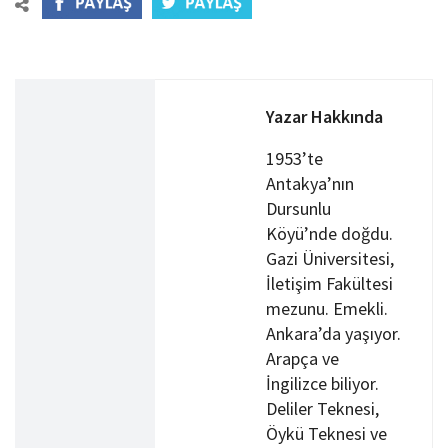
Yazar Hakkında
1953’te
Antakya’nın
Dursunlu
Köyü’nde doğdu.
Gazi Üniversitesi,
İletişim Fakültesi
mezunu. Emekli.
Ankara’da yaşıyor.
Arapça ve
İngilizce biliyor.
Deliler Teknesi,
Öykü Teknesi ve