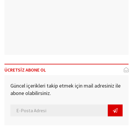
ÜCRETSİZ ABONE OL
Güncel içerikleri takip etmek için mail adresiniz ile
abone olabilirsiniz.