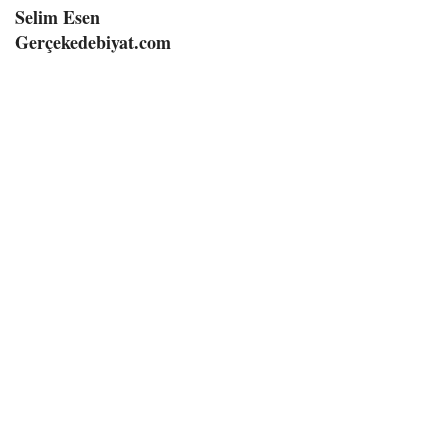
Selim Esen
Gerçekedebiyat.com