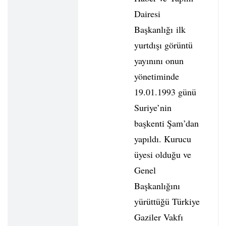
Dairesi
Başkanlığı ilk
yurtdışı görüntü
yayınını onun
yönetiminde
19.01.1993 günü
Suriye’nin
başkenti Şam’dan
yapıldı. Kurucu
üyesi olduğu ve
Genel
Başkanlığını
yürüttüğü Türkiye
Gaziler Vakfı