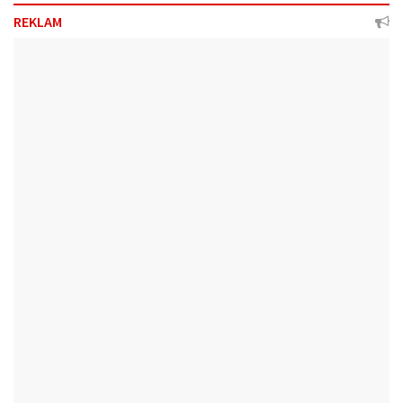
REKLAM