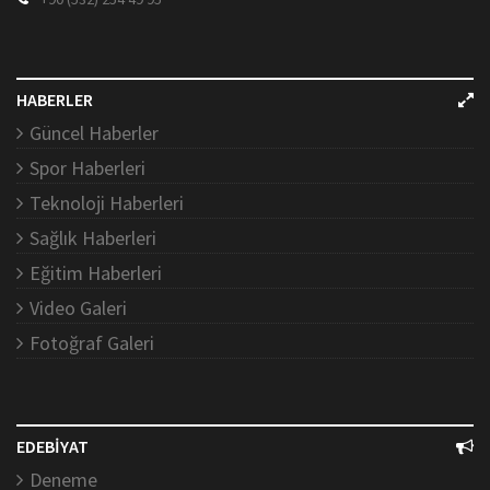
HABERLER
Güncel Haberler
Spor Haberleri
Teknoloji Haberleri
Sağlık Haberleri
Eğitim Haberleri
Video Galeri
Fotoğraf Galeri
EDEBİYAT
Deneme