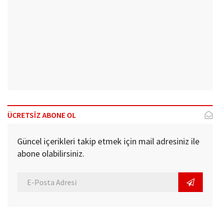
ÜCRETSİZ ABONE OL
Güncel içerikleri takip etmek için mail adresiniz ile
abone olabilirsiniz.