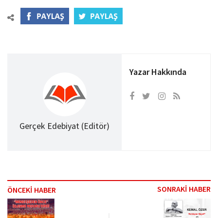
Yazar Hakkında
Gerçek Edebiyat (Editör)
SONRAKİ HABER
ÖNCEKİ HABER