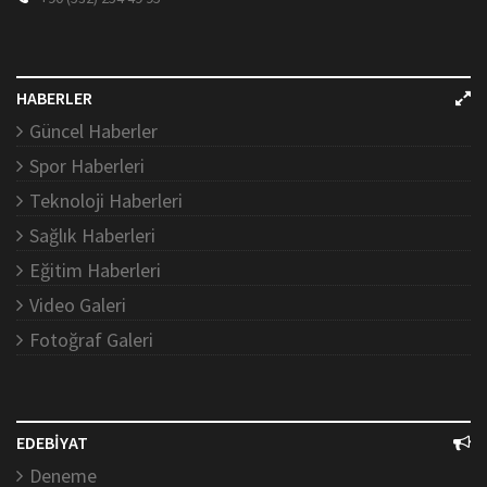
HABERLER
Güncel Haberler
Spor Haberleri
Teknoloji Haberleri
Sağlık Haberleri
Eğitim Haberleri
Video Galeri
Fotoğraf Galeri
EDEBİYAT
Deneme