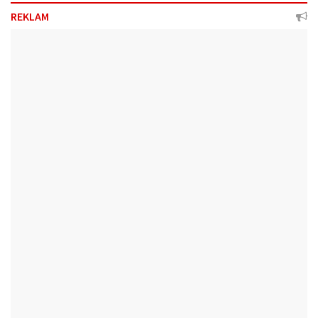
REKLAM