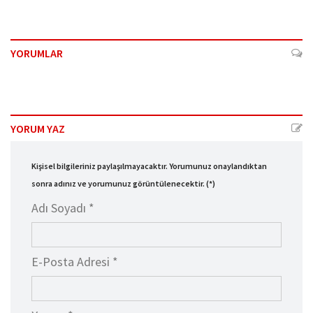
YORUMLAR
YORUM YAZ
Kişisel bilgileriniz paylaşılmayacaktır. Yorumunuz onaylandıktan
sonra adınız ve yorumunuz görüntülenecektir. (*)
Adı Soyadı *
E-Posta Adresi *