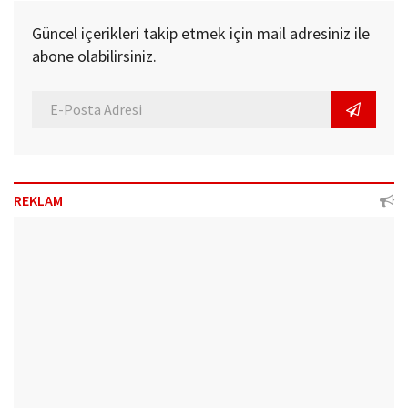
Güncel içerikleri takip etmek için mail adresiniz ile
abone olabilirsiniz.
REKLAM