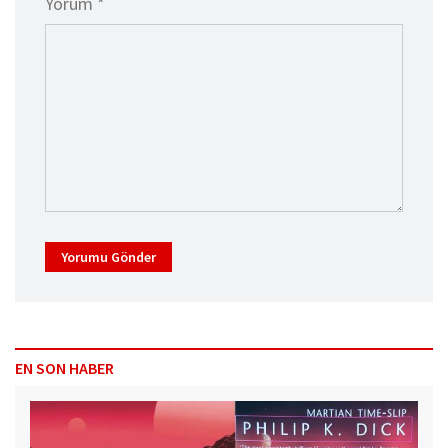
Yorum *
Yorumu Gönder
EN SON HABER