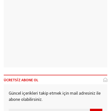
ÜCRETSİZ ABONE OL
Güncel içerikleri takip etmek için mail adresiniz ile
abone olabilirsiniz.