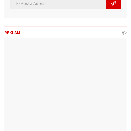
REKLAM