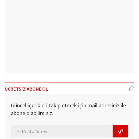
ÜCRETSİZ ABONE OL
Güncel içerikleri takip etmek için mail adresiniz ile
abone olabilirsiniz.