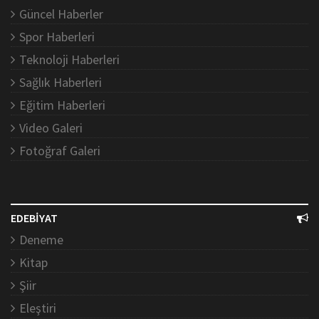
Güncel Haberler
Spor Haberleri
Teknoloji Haberleri
Sağlık Haberleri
Eğitim Haberleri
Video Galeri
Fotoğraf Galeri
EDEBİYAT
Deneme
Kitap
Şiir
Eleştiri