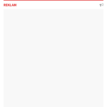
REKLAM