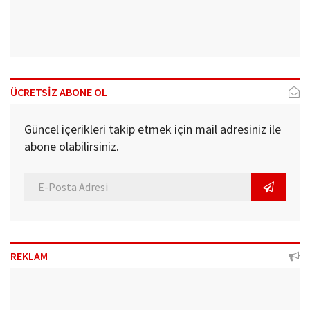
ÜCRETSİZ ABONE OL
Güncel içerikleri takip etmek için mail adresiniz ile
abone olabilirsiniz.
REKLAM