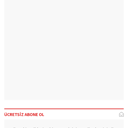
ÜCRETSİZ ABONE OL