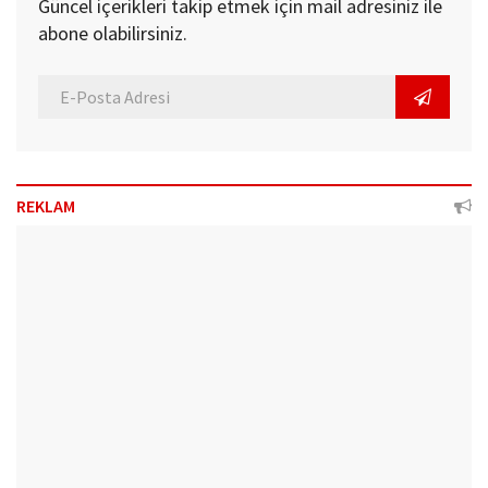
Güncel içerikleri takip etmek için mail adresiniz ile
abone olabilirsiniz.
REKLAM