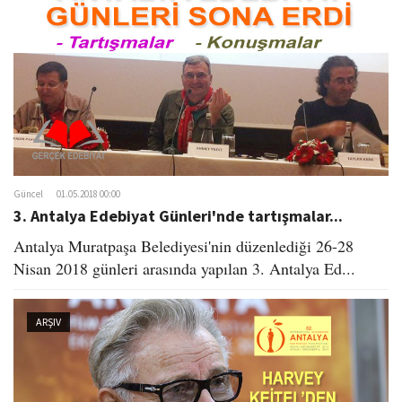
Güncel
01.05.2018 00:00
3. Antalya Edebiyat Günleri'nde tartışmalar...
Antalya Muratpaşa Belediyesi'nin düzenlediği 26-28
Nisan 2018 günleri arasında yapılan 3. Antalya Ed...
ARŞIV