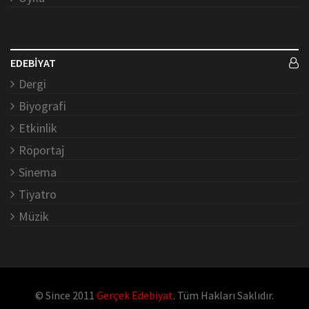
EDEBİYAT
Dergi
Biyografi
Etkinlik
Röportaj
Sinema
Tiyatro
Müzik
© Since 2011
Gerçek Edebiyat
. Tüm Hakları Saklıdır.