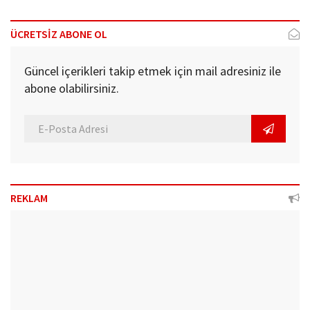
ÜCRETSİZ ABONE OL
Güncel içerikleri takip etmek için mail adresiniz ile
abone olabilirsiniz.
REKLAM