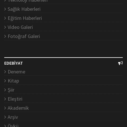
Sağlık Haberleri
Eğitim Haberleri
Video Galeri
Fotoğraf Galeri
EDEBİYAT
Deneme
Kitap
Şiir
Eleştiri
Akademik
Arşiv
Öykü