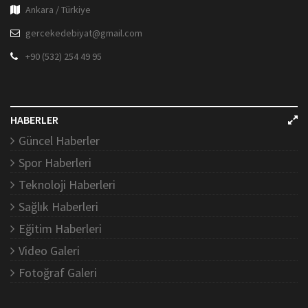
Ankara / Türkiye
gercekedebiyat@gmail.com
+90 (532) 254 49 95
HABERLER
Güncel Haberler
Spor Haberleri
Teknoloji Haberleri
Sağlık Haberleri
Eğitim Haberleri
Video Galeri
Fotoğraf Galeri