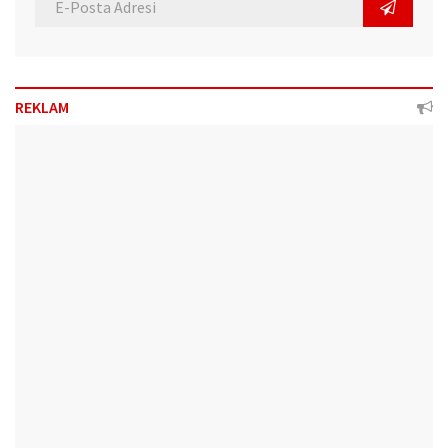
REKLAM