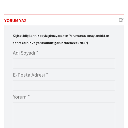
YORUM YAZ
Kişisel bilgileriniz paylaşılmayacaktır. Yorumunuz onaylandıktan
sonra adınız ve yorumunuz görüntülenecektir. (*)
Adı Soyadı *
E-Posta Adresi *
Yorum *