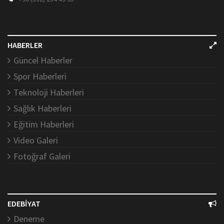
HABERLER
Güncel Haberler
Spor Haberleri
Teknoloji Haberleri
Sağlık Haberleri
Eğitim Haberleri
Video Galeri
Fotoğraf Galeri
EDEBİYAT
Deneme