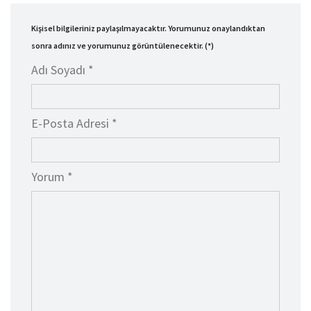
Kişisel bilgileriniz paylaşılmayacaktır. Yorumunuz onaylandıktan
sonra adınız ve yorumunuz görüntülenecektir. (*)
Adı Soyadı *
E-Posta Adresi *
Yorum *