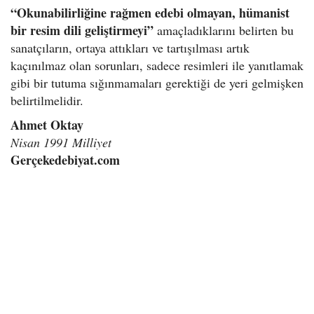
“Okunabilirliğine rağmen edebi olmayan, hümanist
bir resim dili geliştirmeyi”
amaçladıklarını belirten bu
sanatçıların, ortaya attıkları ve tartışılması artık
kaçınılmaz olan sorunları, sadece resimleri ile yanıtlamak
gibi bir tutuma sığınmamaları gerektiği de yeri gelmişken
belirtilmelidir.
Ahmet Oktay
Nisan 1991 Milliyet
Gerçekedebiyat.com