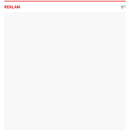
REKLAM