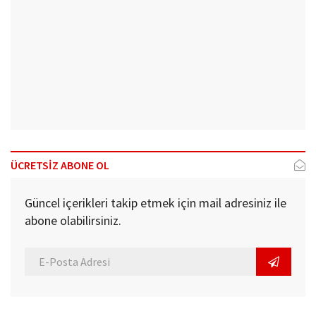
ÜCRETSİZ ABONE OL
Güncel içerikleri takip etmek için mail adresiniz ile
abone olabilirsiniz.