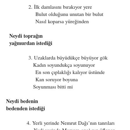
2. İlk damlasını bırakıyor yere
Bulut olduğunu unutan bir bulut
Nasıl koparsa yüreğinden
Neydi toprağın
yağmurdan istediği
3. Uzaklarda büyüdükçe büyüyor gök
Kadın soyundukça soyunuyor
En son çıplaklığı kalıyor üstünde
Kan soruyor boyuna
Soyunması bitti mi
Neydi bedenin
bedenden istediği
4. Yerli yerinde Nemrut Dağı’nın tanrıları