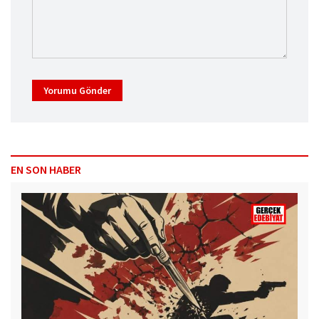
Yorumu Gönder
EN SON HABER