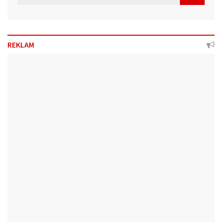
REKLAM