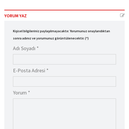
YORUM YAZ
Kişisel bilgileriniz paylaşılmayacaktır. Yorumunuz onaylandıktan
sonra adınız ve yorumunuz görüntülenecektir. (*)
Adı Soyadı *
E-Posta Adresi *
Yorum *