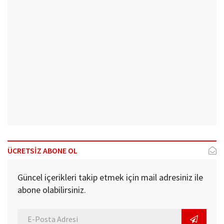
ÜCRETSİZ ABONE OL
Güncel içerikleri takip etmek için mail adresiniz ile
abone olabilirsiniz.