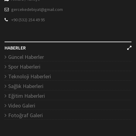
gercekedebiyat@gmail.com
+90 (532) 254 49 95
HABERLER
Güncel Haberler
Spor Haberleri
Teknoloji Haberleri
Sağlık Haberleri
Eğitim Haberleri
Video Galeri
Fotoğraf Galeri