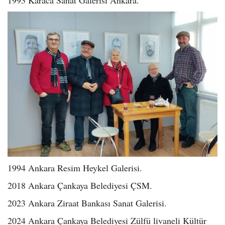
1994 Ankara Resim Heykel Galerisi.
2018 Ankara Çankaya Belediyesi ÇSM.
2023 Ankara Ziraat Bankası Sanat Galerisi.
2024 Ankara Çankaya Belediyesi Zülfü livaneli Kültür