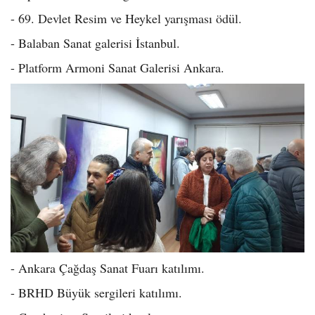
- 69. Devlet Resim ve Heykel yarışması ödül.
- Balaban Sanat galerisi İstanbul.
- Platform Armoni Sanat Galerisi Ankara.
- Ankara Çağdaş Sanat Fuarı katılımı.
- BRHD Büyük sergileri katılımı.