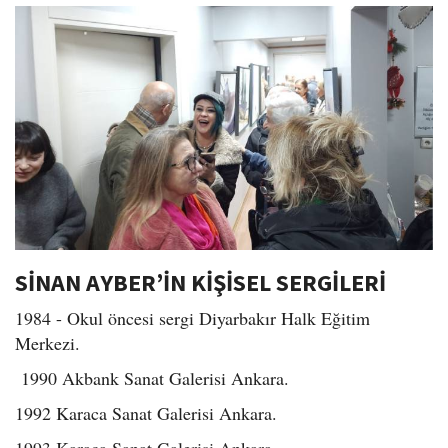
SİNAN AYBER’İN KİŞİSEL SERGİLERİ
1984 - Okul öncesi sergi Diyarbakır Halk Eğitim
Merkezi.
1990 Akbank Sanat Galerisi Ankara.
1992 Karaca Sanat Galerisi Ankara.
1993 Karaca Sanat Galerisi Ankara.