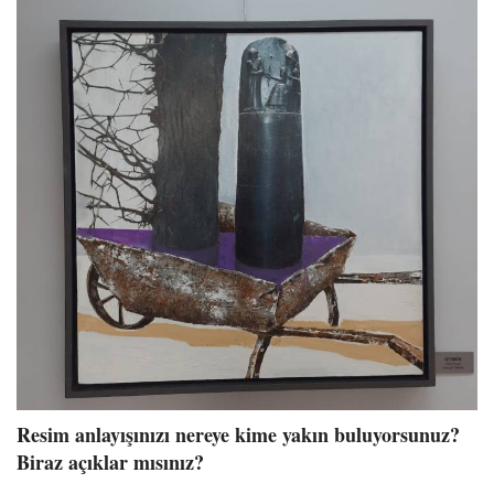
Resim anlayışınızı nereye kime yakın buluyorsunuz?
Biraz açıklar mısınız?