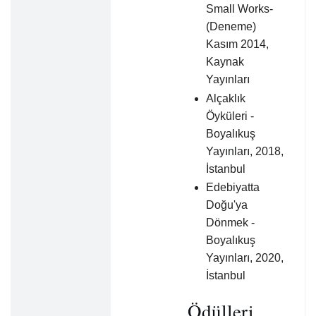
Small Works-
(Deneme)
Kasım 2014,
Kaynak
Yayınları
Alçaklık
Öyküleri -
Boyalıkuş
Yayınları, 2018,
İstanbul
Edebiyatta
Doğu'ya
Dönmek -
Boyalıkuş
Yayınları, 2020,
İstanbul
Ödülleri