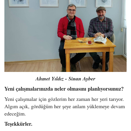
Ahmet Yıldız - Sinan Ayber
Yeni çalışmalarınızda neler olmasını planlıyorsunuz?
Yeni çalışmalar için gözlerim her zaman her yeri tarıyor.
Algım açık, gördüğüm her şeye anlam yüklemeye devam
edeceğim.
Teşekkürler.