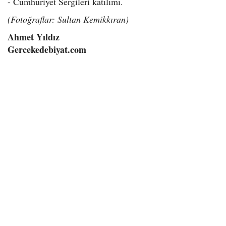
- Cumhuriyet Sergileri katılımı.
(Fotoğraflar: Sultan Kemikkıran)
Ahmet Yıldız
Gercekedebiyat.com