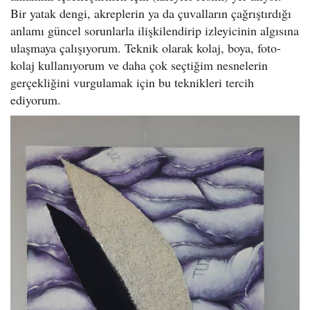
Bir yatak dengi, akreplerin ya da çuvalların çağrıştırdığı
anlamı güncel sorunlarla ilişkilendirip izleyicinin algısına
ulaşmaya çalışıyorum. Teknik olarak kolaj, boya, foto-
kolaj kullanıyorum ve daha çok seçtiğim nesnelerin
gerçekliğini vurgulamak için bu teknikleri tercih
ediyorum.