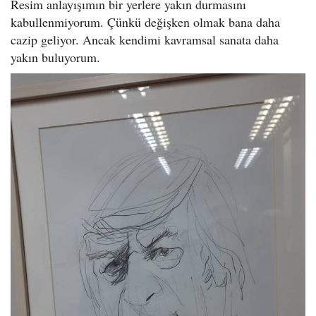
Resim anlayışımın bir yerlere yakın durmasını
kabullenmiyorum. Çünkü değişken olmak bana daha
cazip geliyor. Ancak kendimi kavramsal sanata daha
yakın buluyorum.