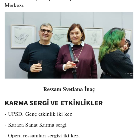
Merkezi.
Ressam Svetlana İnaç
KARMA SERGİ VE ETKİNLİKLER
- UPSD. Genç etkinlik iki kez
- Karaca Sanat Karma sergi
- Opera ressamları sergisi iki kez.