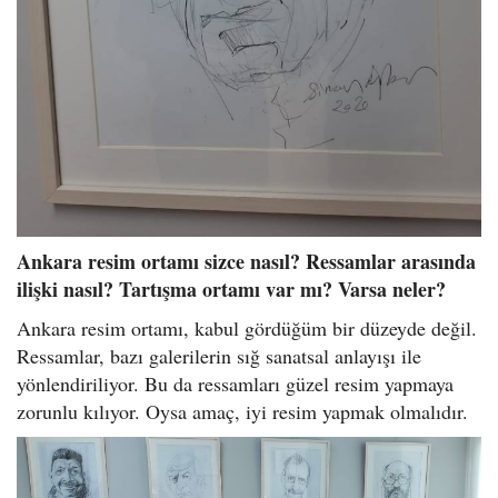
Ankara resim ortamı sizce nasıl? Ressamlar arasında
ilişki nasıl? Tartışma ortamı var mı? Varsa neler?
Ankara resim ortamı, kabul gördüğüm bir düzeyde değil.
Ressamlar, bazı galerilerin sığ sanatsal anlayışı ile
yönlendiriliyor. Bu da ressamları güzel resim yapmaya
zorunlu kılıyor. Oysa amaç, iyi resim yapmak olmalıdır.