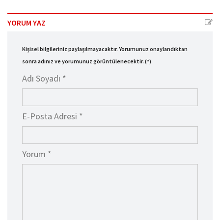
YORUM YAZ
Kişisel bilgileriniz paylaşılmayacaktır. Yorumunuz onaylandıktan
sonra adınız ve yorumunuz görüntülenecektir. (*)
Adı Soyadı *
E-Posta Adresi *
Yorum *