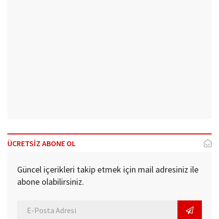
ÜCRETSİZ ABONE OL
Güncel içerikleri takip etmek için mail adresiniz ile
abone olabilirsiniz.